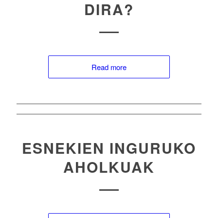
DIRA?
Read more
ESNEKIEN INGURUKO
AHOLKUAK