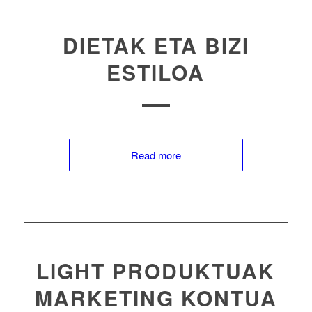
DIETAK ETA BIZI
ESTILOA
Read more
LIGHT PRODUKTUAK
MARKETING KONTUA