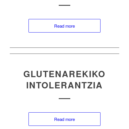
Read more
GLUTENAREKIKO
INTOLERANTZIA
Read more