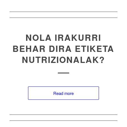
NOLA IRAKURRI
BEHAR DIRA ETIKETA
NUTRIZIONALAK?
Read more