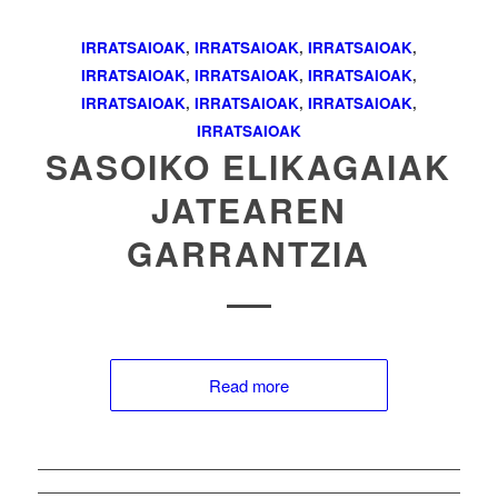
IRRATSAIOAK
,
IRRATSAIOAK
,
IRRATSAIOAK
,
IRRATSAIOAK
,
IRRATSAIOAK
,
IRRATSAIOAK
,
IRRATSAIOAK
,
IRRATSAIOAK
,
IRRATSAIOAK
,
IRRATSAIOAK
SASOIKO ELIKAGAIAK
JATEAREN
GARRANTZIA
Read more