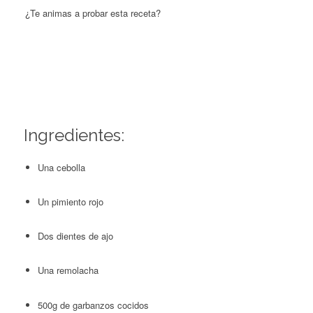
¿Te animas a probar esta receta?
Ingredientes:
Una cebolla
Un pimiento rojo
Dos dientes de ajo
Una remolacha
500g de garbanzos cocidos