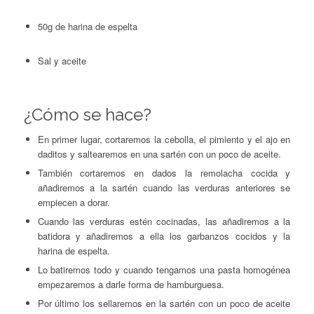
50g de harina de espelta
Sal y aceite
¿Cómo se hace?
En primer lugar, cortaremos la cebolla, el pimiento y el ajo en
daditos y saltearemos en una sartén con un poco de aceite.
También cortaremos en dados la remolacha cocida y
añadiremos a la sartén cuando las verduras anteriores se
empiecen a dorar.
Cuando las verduras estén cocinadas, las añadiremos a la
batidora y añadiremos a ella los garbanzos cocidos y la
harina de espelta.
Lo batiremos todo y cuando tengamos una pasta homogénea
empezaremos a darle forma de hamburguesa.
Por último los sellaremos en la sartén con un poco de aceite