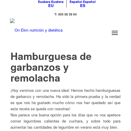
Euskara
Euskera
Español
Español
EU
ES
T: 605 58 39 64
Hamburguesa de
garbanzos y
remolacha
¡Hoy venimos con una nueva idea! Hemos hecho hamburguesas
de garbanzo y remolacha. Ha sido la primera prueba y la verdad
es que nos ha gustado mucho cómo nos han quedado así que
esta receta se queda con nosotras!
Nos parece una buena opción para los días que no nos apetece
comer legumbres calientes de cuchara, y sobre todo para
aumentar las cantidades de legumbre en verano está muy bien.