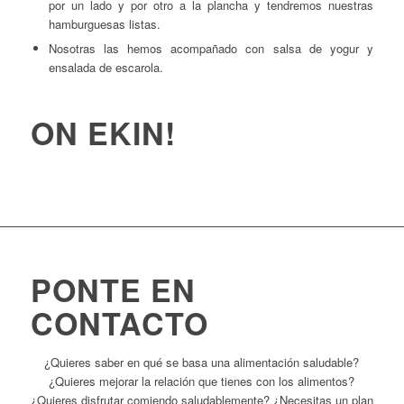
por un lado y por otro a la plancha y tendremos nuestras
hamburguesas listas.
Nosotras las hemos acompañado con salsa de yogur y
ensalada de escarola.
ON EKIN!
PONTE EN
CONTACTO
¿Quieres saber en qué se basa una alimentación saludable?
¿Quieres mejorar la relación que tienes con los alimentos?
¿Quieres disfrutar comiendo saludablemente? ¿Necesitas un plan