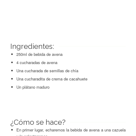
Ingredientes:
250ml de bebida de avena
4 cucharadas de avena
Una cucharada de semillas de chía
Una cucharadita de crema de cacahuete
Un plátano maduro
¿Cómo se hace?
En primer lugar, echaremos la bebida de avena a una cazuela